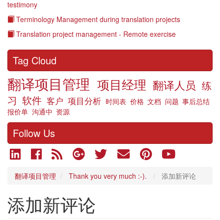
testimony
Terminology Management during translation projects
Translation project management - Remote exercise
Tag Cloud
翻译项目管理
项目经理
翻译人员
练
习
软件
客户
项目分析
时间表
价格
文档
问题
事后总结
报价单
沟通中
资源
Follow Us
翻译项目管理
Thank you very much :-).
添加新评论
添加新评论