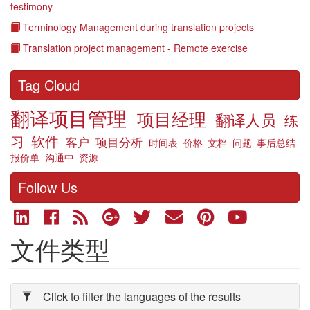
testimony
Terminology Management during translation projects
Translation project management - Remote exercise
Tag Cloud
翻译项目管理
项目经理
翻译人员
练
习
软件
客户
项目分析
时间表
价格
文档
问题
事后总结
报价单
沟通中
资源
Follow Us
文件类型
Click to filter the languages of the results