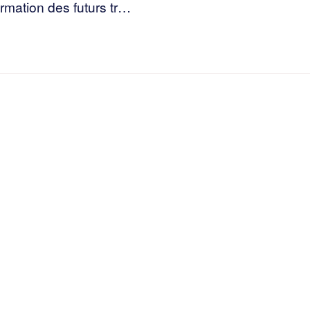
rmation des futurs tr…