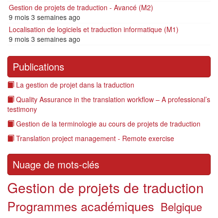
Gestion de projets de traduction - Avancé (M2)
9 mois 3 semaines ago
Localisation de logiciels et traduction informatique (M1)
9 mois 3 semaines ago
Publications
La gestion de projet dans la traduction
Quality Assurance in the translation workflow – A professional’s
testimony
Gestion de la terminologie au cours de projets de traduction
Translation project management - Remote exercise
Nuage de mots-clés
Gestion de projets de traduction
Programmes académiques
Belgique