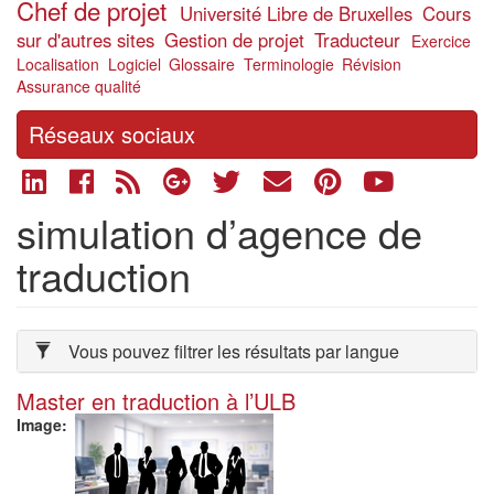
Chef de projet
Université Libre de Bruxelles
Cours
sur d'autres sites
Gestion de projet
Traducteur
Exercice
Localisation
Logiciel
Glossaire
Terminologie
Révision
Assurance qualité
Réseaux sociaux
simulation d’agence de
traduction
Vous pouvez filtrer les résultats par langue
Master en traduction à l’ULB
Image