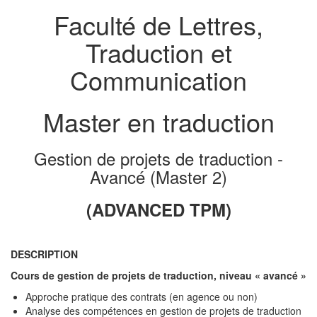
Faculté de Lettres,
Traduction et
Communication
Master en traduction
Gestion de projets de traduction -
Avancé (Master 2)
(ADVANCED TPM)
DESCRIPTION
Cours de gestion de projets de traduction, niveau « avancé »
Approche pratique des contrats (en agence ou non)
Analyse des compétences en gestion de projets de traduction