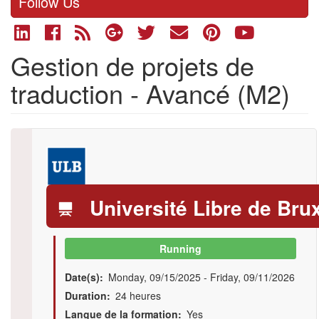
Follow Us
Gestion de projets de
traduction - Avancé (M2)
Logo
Université Libre de Bru
Running
Date(s)
Monday, 09/15/2025
-
Friday, 09/11/2026
Duration
24 heures
Langue de la formation
Yes