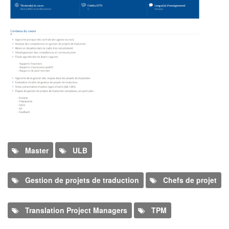
Program
Master
ULB
Gestion de projets de traduction
Chefs de projet
Translation Project Managers
TPM