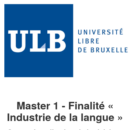
Master 1 - Finalité «
Industrie de la langue »