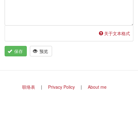
关于文本格式
保存
预览
Footer
联络表
Privacy Policy
About me
menu