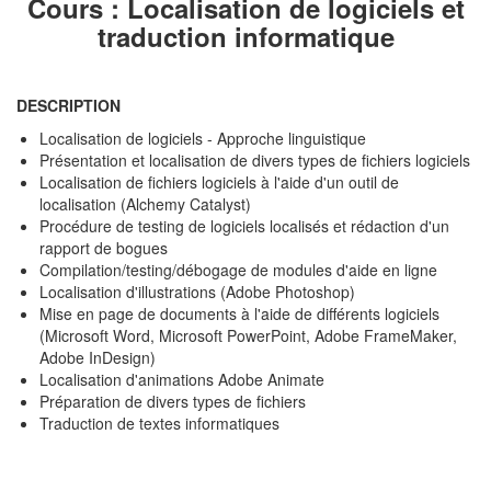
Cours : Localisation de logiciels et
traduction informatique
DESCRIPTION
Localisation de logiciels - Approche linguistique
Présentation et localisation de divers types de fichiers logiciels
Localisation de fichiers logiciels à l'aide d'un outil de
localisation (Alchemy Catalyst)
Procédure de testing de logiciels localisés et rédaction d'un
rapport de bogues
Compilation/testing/débogage de modules d'aide en ligne
Localisation d'illustrations (Adobe Photoshop)
Mise en page de documents à l'aide de différents logiciels
(Microsoft Word, Microsoft PowerPoint, Adobe FrameMaker,
Adobe InDesign)
Localisation d'animations Adobe Animate
Préparation de divers types de fichiers
Traduction de textes informatiques