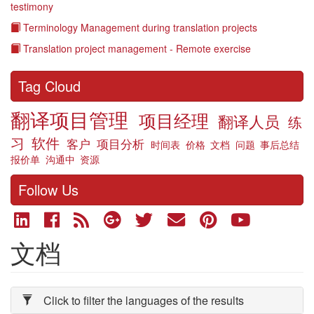
testimony
Terminology Management during translation projects
Translation project management - Remote exercise
Tag Cloud
翻译项目管理
项目经理
翻译人员
练
习
软件
客户
项目分析
时间表
价格
文档
问题
事后总结
报价单
沟通中
资源
Follow Us
文档
Click to filter the languages of the results