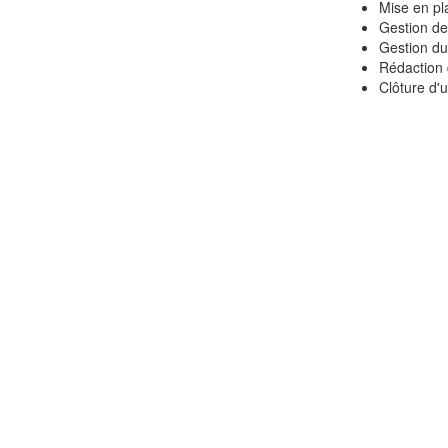
Mise en pl
Gestion de 
Gestion du
Rédaction 
Clôture d'u