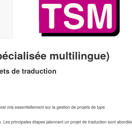
écialisée multilingue)
ets de traduction
 est mis essentiellement sur la gestion de projets de type
n. Les principales étapes jalonnant un projet de traduction sont abordé