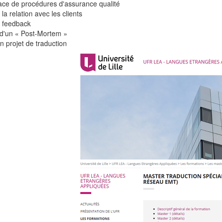
ace de procédures d'assurance qualité
la relation avec les clients
 feedback
d'un « Post-Mortem »
n projet de traduction