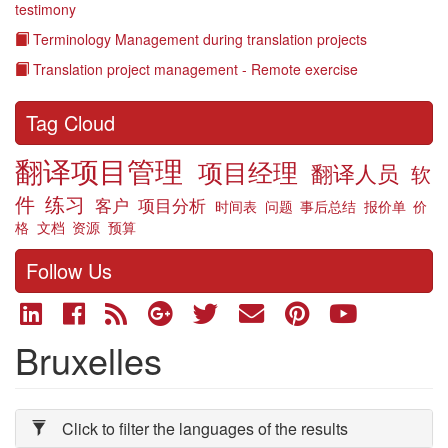
testimony
Terminology Management during translation projects
Translation project management - Remote exercise
Tag Cloud
翻译项目管理
项目经理
翻译人员
软
件
练习
客户
项目分析
时间表
问题
事后总结
报价单
价
格
文档
资源
预算
Follow Us
Bruxelles
Click to filter the languages of the results