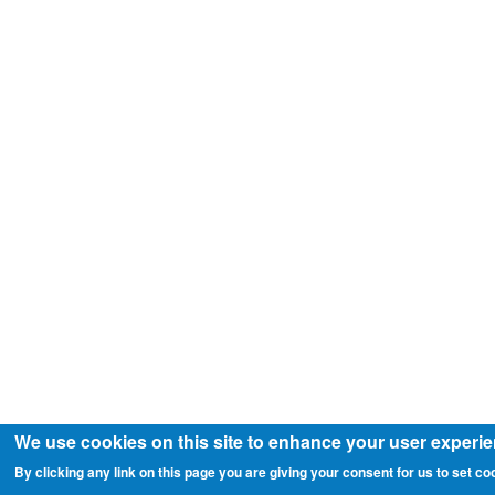
We use cookies on this site to enhance your user experi
By clicking any link on this page you are giving your consent for us to set co