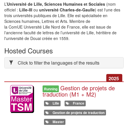
L’
Université de Lille, Sciences Humaines et Sociales
(nom
officiel :
Lille-III
ou
université Charles-de-Gaulle
) est l'une des
trois universités publiques de Lille. Elle est spécialisée en
Sciences humaines, Lettres et Arts. Membre de
la ComUE Université Lille Nord de France, elle est issue de
l'ancienne faculté de lettres de l’université de Lille, héritière de
l'université de Douai créée en 1559.
Hosted Courses
Click to filter the languages of the results
2025
Gestion de projets de
Illustration
Running
traduction (M1 + M2)
Lille
France
Gestion de projets de traduction
Master