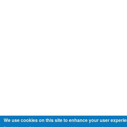
We use cookies on this site to enhance your user experi