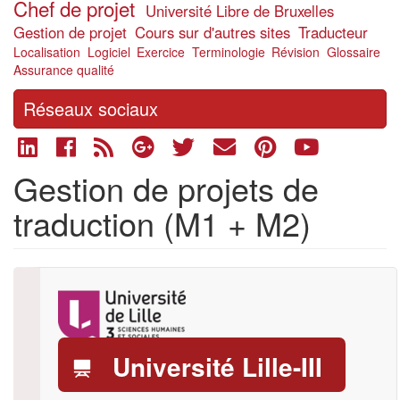
Chef de projet
Université Libre de Bruxelles
Gestion de projet
Cours sur d'autres sites
Traducteur
Localisation
Logiciel
Exercice
Terminologie
Révision
Glossaire
Assurance qualité
Réseaux sociaux
Gestion de projets de
traduction (M1 + M2)
Logo
Université Lille-III