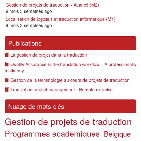
Gestion de projets de traduction - Avancé (M2)
9 mois 3 semaines ago
Localisation de logiciels et traduction informatique (M1)
9 mois 3 semaines ago
Publications
La gestion de projet dans la traduction
Quality Assurance in the translation workflow – A professional’s
testimony
Gestion de la terminologie au cours de projets de traduction
Translation project management - Remote exercise
Nuage de mots-clés
Gestion de projets de traduction
Programmes académiques
Belgique