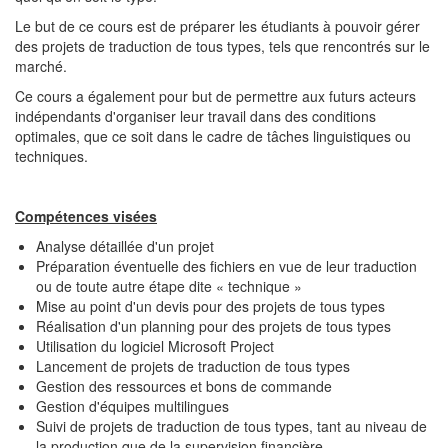
Le but de ce cours est de préparer les étudiants à pouvoir gérer
des projets de traduction de tous types, tels que rencontrés sur le
marché.
Ce cours a également pour but de permettre aux futurs acteurs
indépendants d'organiser leur travail dans des conditions
optimales, que ce soit dans le cadre de tâches linguistiques ou
techniques.
Compétences visées
Analyse détaillée d'un projet
Préparation éventuelle des fichiers en vue de leur traduction
ou de toute autre étape dite « technique »
Mise au point d'un devis pour des projets de tous types
Réalisation d'un planning pour des projets de tous types
Utilisation du logiciel Microsoft Project
Lancement de projets de traduction de tous types
Gestion des ressources et bons de commande
Gestion d'équipes multilingues
Suivi de projets de traduction de tous types, tant au niveau de
la production que de la supervision financière