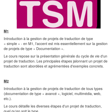
M1
Introduction à la gestion de projets de traduction de type
« simple » - en M1, l'accent est mis essentiellement sur la gestion
de projets de type « Documentation ».
Le cours repose sur la présentation générale du cycle de vie d'un
projet de traduction. Les principales étapes jalonnant un projet de
traduction sont abordées et agrémentées d'exemples concrets.
M2
Introduction à la gestion de projets de traduction de tous types
(documentation de type « avancé », logiciel, multimédia, web,
etc.).
Le cours détaille les diverses étapes d'un projet de traduction,
quel qu'en soit le type.