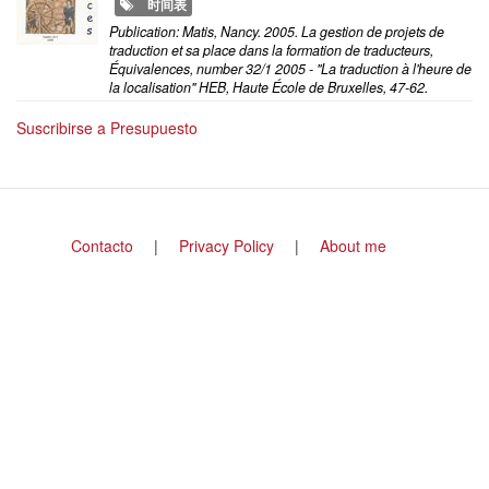
时间表
Publication: Matis, Nancy. 2005. La gestion de projets de
traduction et sa place dans la formation de traducteurs,
Équivalences, number 32/1 2005 - "La traduction à l'heure de
la localisation" HEB, Haute École de Bruxelles, 47-62.
Suscribirse a Presupuesto
Footer
Contacto
Privacy Policy
About me
menu