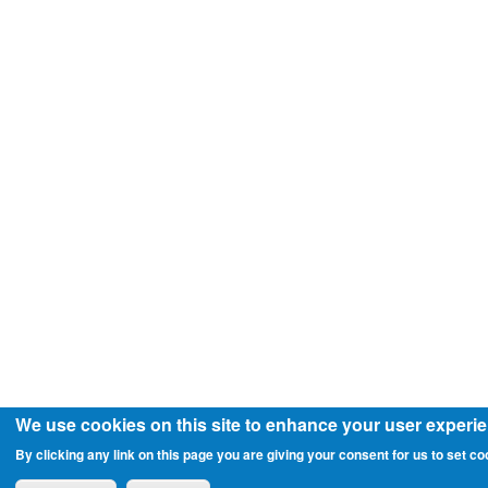
We use cookies on this site to enhance your user experi
By clicking any link on this page you are giving your consent for us to set co