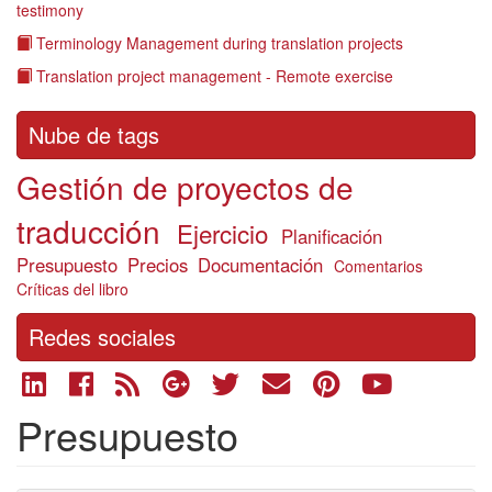
testimony
Terminology Management during translation projects
Translation project management - Remote exercise
Nube de tags
Gestión de proyectos de
traducción
Ejercicio
Planificación
Presupuesto
Precios
Documentación
Comentarios
Críticas del libro
Redes sociales
Presupuesto