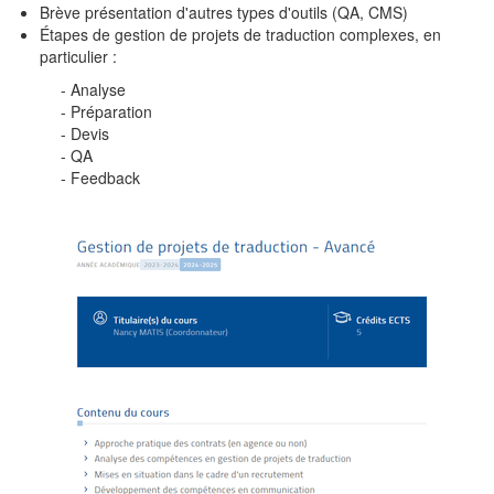
Brève présentation d'autres types d'outils (QA, CMS)
Étapes de gestion de projets de traduction complexes, en
particulier :
- Analyse
- Préparation
- Devis
- QA
- Feedback