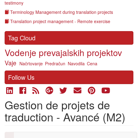
testimony
Terminology Management during translation projects
Translation project management - Remote exercise
Tag Cloud
Vodenje prevajalskih projektov
Vaje
Načrtovanje
Predračun
Navodila
Cena
Follow Us
Gestion de projets de
traduction - Avancé (M2)