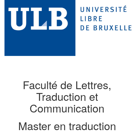
Faculté de Lettres,
Traduction et
Communication
Master en traduction