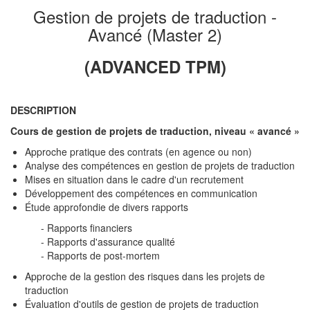
Gestion de projets de traduction -
Avancé (Master 2)
(ADVANCED TPM)
DESCRIPTION
Cours de gestion de projets de traduction, niveau « avancé »
Approche pratique des contrats (en agence ou non)
Analyse des compétences en gestion de projets de traduction
Mises en situation dans le cadre d'un recrutement
Développement des compétences en communication
Étude approfondie de divers rapports
- Rapports financiers
- Rapports d'assurance qualité
- Rapports de post-mortem
Approche de la gestion des risques dans les projets de
traduction
Évaluation d'outils de gestion de projets de traduction