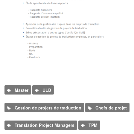
Program
Master
ULB
Gestion de projets de traduction
Chefs de projet
Translation Project Managers
TPM