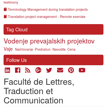
testimony
Terminology Management during translation projects
Translation project management - Remote exercise
Tag Cloud
Vodenje prevajalskih projektov
Vaje
Načrtovanje
Predračun
Navodila
Cena
Follow Us
Faculté de Lettres,
Traduction et
Communication