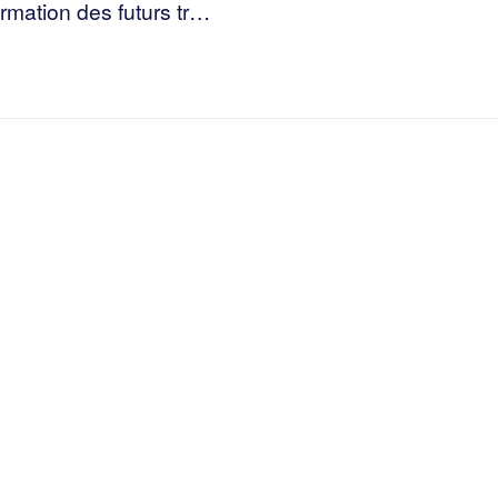
rmation des futurs tr…