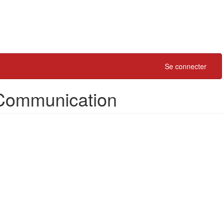
Se connecter
t Communication