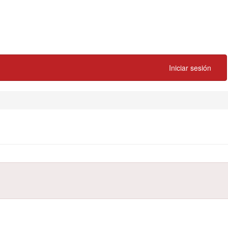
Iniciar sesión