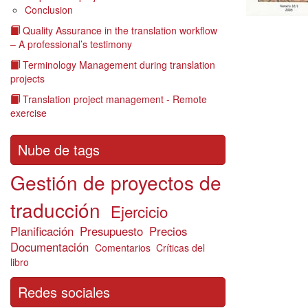
Conclusion
Quality Assurance in the translation workflow
– A professional’s testimony
Terminology Management during translation
projects
Translation project management - Remote
exercise
Nube de tags
Gestión de proyectos de
traducción
Ejercicio
Planificación
Presupuesto
Precios
Documentación
Comentarios
Críticas del
libro
Redes sociales