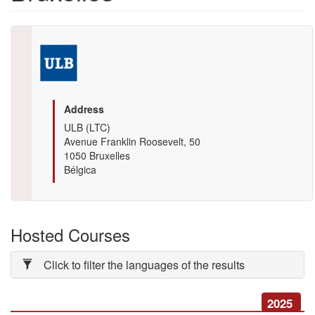
Logo
Address
ULB
(LTC)
Avenue Franklin Roosevelt, 50
1050
Bruxelles
Bélgica
Hosted Courses
Click to filter the languages of the results
2025