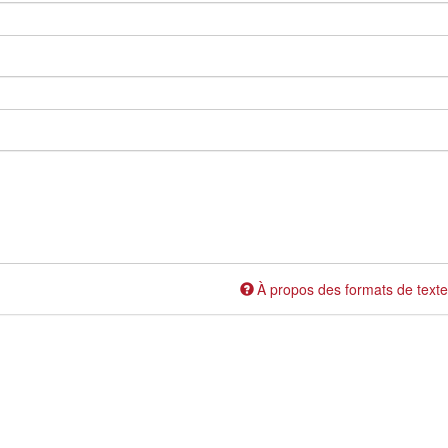
À propos des formats de texte