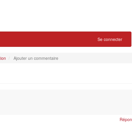
Se connecter
ion
Ajouter un commentaire
Répon