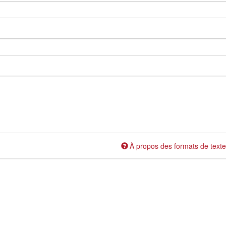
À propos des formats de texte