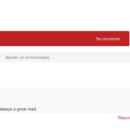
Se connecter
Ajouter un commentaire
always a great read.
Répon