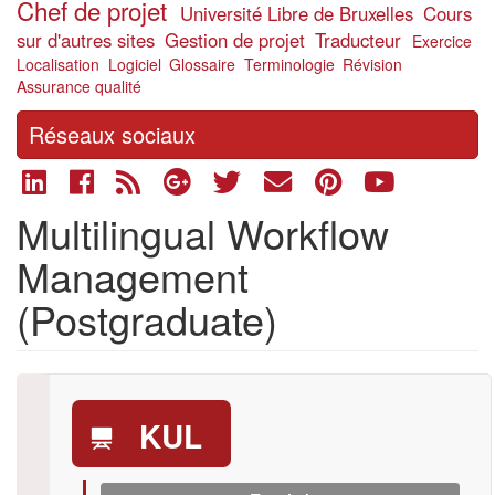
Chef de projet
Université Libre de Bruxelles
Cours
sur d'autres sites
Gestion de projet
Traducteur
Exercice
Localisation
Logiciel
Glossaire
Terminologie
Révision
Assurance qualité
Réseaux sociaux
Multilingual Workflow
Management
(Postgraduate)
KUL