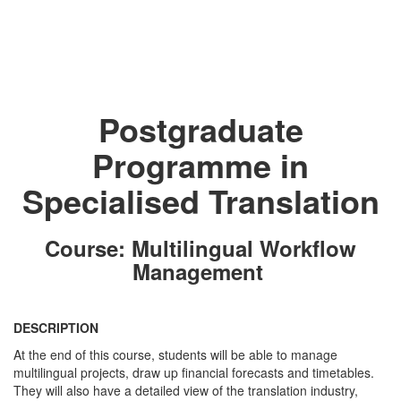
Postgraduate
Programme in
Specialised Translation
Course: Multilingual Workflow
Management
DESCRIPTION
At the end of this course, students will be able to manage
multilingual projects, draw up financial forecasts and timetables.
They will also have a detailed view of the translation industry,