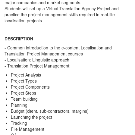
major companies and market segments.
Students will set up a Virtual Translation Agency Project and
practice the project management skills required in real-life
localisation projects.
DESCRIPTION
- Common introduction to the e-content Localisation and
Translation Project Management courses
- Localisation: Linguistic approach
- Translation Project Management:
Project Analysis
Project Types
Project Components
Project Steps
Team building
Planning
Budget (client, sub-contractors, margins)
Launching the project
Tracking
File Management