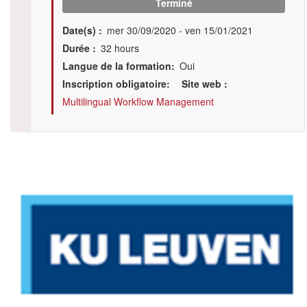
Terminé
Date(s)
mer 30/09/2020
-
ven 15/01/2021
Durée
32 hours
Langue de la formation
Oui
Inscription obligatoire
Site web
Multilingual Workflow Management
Illustration