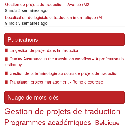
Gestion de projets de traduction - Avancé (M2)
9 mois 3 semaines ago
Localisation de logiciels et traduction informatique (M1)
9 mois 3 semaines ago
Publications
La gestion de projet dans la traduction
Quality Assurance in the translation workflow – A professional’s
testimony
Gestion de la terminologie au cours de projets de traduction
Translation project management - Remote exercise
Nuage de mots-clés
Gestion de projets de traduction
Programmes académiques
Belgique