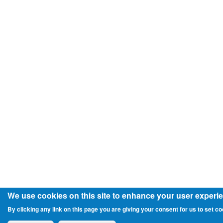
We use cookies on this site to enhance your user experi
By clicking any link on this page you are giving your consent for us to set co