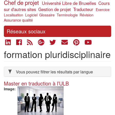
Chef de projet
Université Libre de Bruxelles
Cours
sur d'autres sites
Gestion de projet
Traducteur
Exercice
Localisation
Logiciel
Glossaire
Terminologie
Révision
Assurance qualité
Réseaux sociaux
formation pluridisciplinaire
Vous pouvez filtrer les résultats par langue
Master en traduction à l’ULB
Image