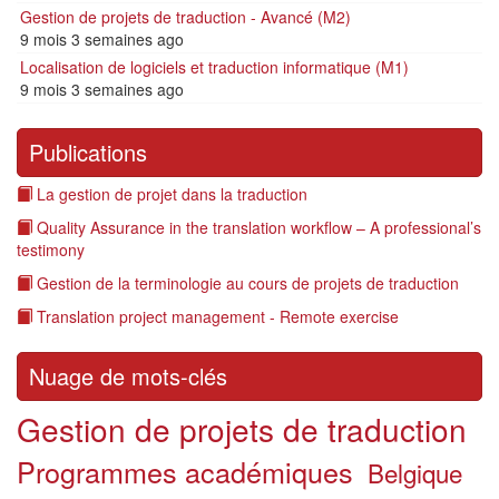
Gestion de projets de traduction - Avancé (M2)
9 mois 3 semaines ago
Localisation de logiciels et traduction informatique (M1)
9 mois 3 semaines ago
Publications
La gestion de projet dans la traduction
Quality Assurance in the translation workflow – A professional’s
testimony
Gestion de la terminologie au cours de projets de traduction
Translation project management - Remote exercise
Nuage de mots-clés
Gestion de projets de traduction
Programmes académiques
Belgique