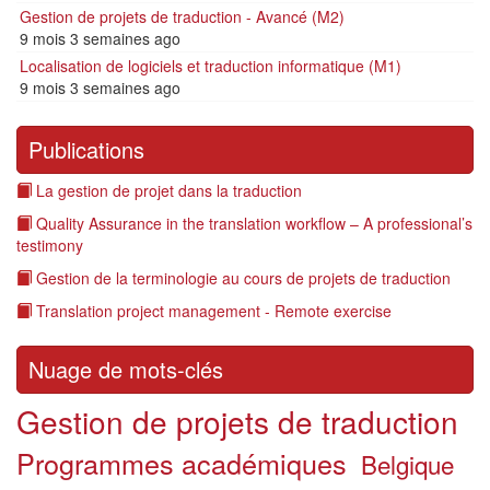
Gestion de projets de traduction - Avancé (M2)
9 mois 3 semaines ago
Localisation de logiciels et traduction informatique (M1)
9 mois 3 semaines ago
Publications
La gestion de projet dans la traduction
Quality Assurance in the translation workflow – A professional’s
testimony
Gestion de la terminologie au cours de projets de traduction
Translation project management - Remote exercise
Nuage de mots-clés
Gestion de projets de traduction
Programmes académiques
Belgique