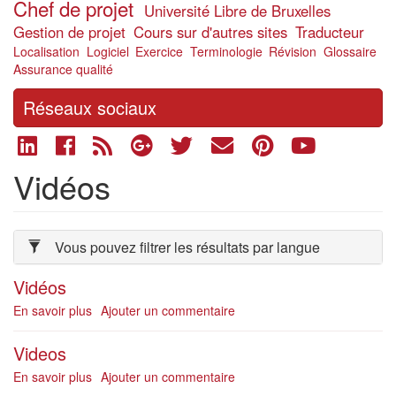
Chef de projet
Université Libre de Bruxelles
Gestion de projet
Cours sur d'autres sites
Traducteur
Localisation
Logiciel
Exercice
Terminologie
Révision
Glossaire
Assurance qualité
Réseaux sociaux
Vidéos
Vous pouvez filtrer les résultats par langue
Vidéos
En savoir plus
sur
Ajouter un commentaire
Vidéos
Videos
En savoir plus
sur
Ajouter un commentaire
Videos