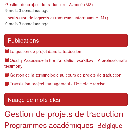
Gestion de projets de traduction - Avancé (M2)
9 mois 3 semaines ago
Localisation de logiciels et traduction informatique (M1)
9 mois 3 semaines ago
Publications
La gestion de projet dans la traduction
Quality Assurance in the translation workflow – A professional’s
testimony
Gestion de la terminologie au cours de projets de traduction
Translation project management - Remote exercise
Nuage de mots-clés
Gestion de projets de traduction
Programmes académiques
Belgique