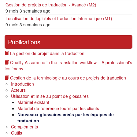
Gestion de projets de traduction - Avancé (M2)
9 mois 3 semaines ago
Localisation de logiciels et traduction informatique (M1)
9 mois 3 semaines ago
Publications
La gestion de projet dans la traduction
Quality Assurance in the translation workflow – A professional’s
testimony
Gestion de la terminologie au cours de projets de traduction
Introduction
Acteurs
Utilisation et mise au point de glossaires
Matériel existant
Matériel de référence fourni par les clients
Nouveaux glossaires créés par les équipes de
traduction
Compléments
Outils