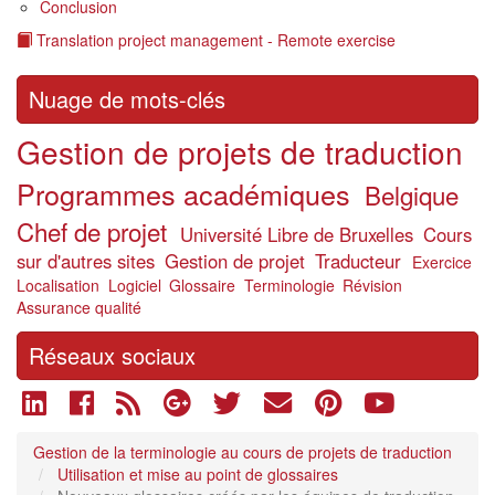
Conclusion
Translation project management - Remote exercise
Nuage de mots-clés
Gestion de projets de traduction
Programmes académiques
Belgique
Chef de projet
Université Libre de Bruxelles
Cours
sur d'autres sites
Gestion de projet
Traducteur
Exercice
Localisation
Logiciel
Glossaire
Terminologie
Révision
Assurance qualité
Réseaux sociaux
Gestion de la terminologie au cours de projets de traduction
Utilisation et mise au point de glossaires