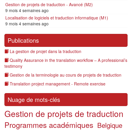
Gestion de projets de traduction - Avancé (M2)
9 mois 4 semaines ago
Localisation de logiciels et traduction informatique (M1)
9 mois 4 semaines ago
Publications
La gestion de projet dans la traduction
Quality Assurance in the translation workflow – A professional’s
testimony
Gestion de la terminologie au cours de projets de traduction
Translation project management - Remote exercise
Nuage de mots-clés
Gestion de projets de traduction
Programmes académiques
Belgique