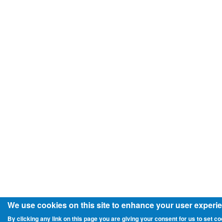
We use cookies on this site to enhance your user experi
By clicking any link on this page you are giving your consent for us to set co