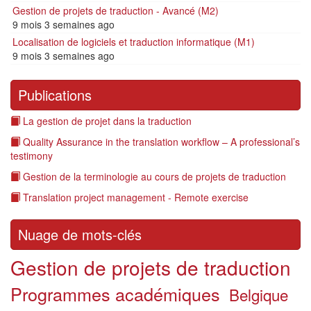
Gestion de projets de traduction - Avancé (M2)
9 mois 3 semaines ago
Localisation de logiciels et traduction informatique (M1)
9 mois 3 semaines ago
Publications
La gestion de projet dans la traduction
Quality Assurance in the translation workflow – A professional’s
testimony
Gestion de la terminologie au cours de projets de traduction
Translation project management - Remote exercise
Nuage de mots-clés
Gestion de projets de traduction
Programmes académiques
Belgique