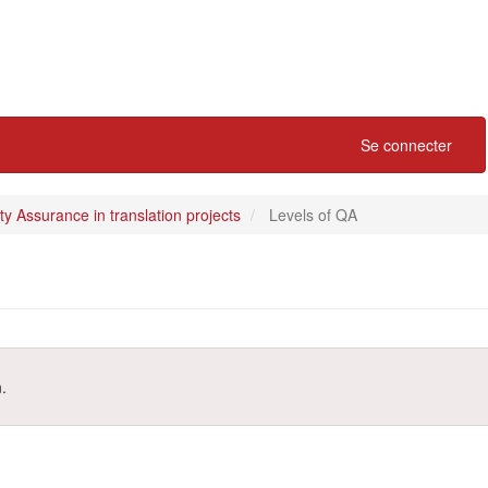
Se connecter
ty Assurance in translation projects
Levels of QA
.