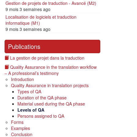
Gestion de projets de traduction - Avancé (M2)
9 mois 3 semaines ago
Localisation de logiciels et traduction
informatique (M1)
9 mois 3 semaines ago
Publications
La gestion de projet dans la traduction
Quality Assurance in the translation workflow
– A professional’s testimony
Introduction
Quality Assurance in translation projects
Types of QA
Duration of the QA phase
Material used during the QA phase
Levels of QA
Persons assigned to QA
Forms
Examples
Conclusion