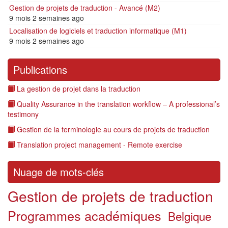
Gestion de projets de traduction - Avancé (M2)
9 mois 2 semaines ago
Localisation de logiciels et traduction informatique (M1)
9 mois 2 semaines ago
Publications
La gestion de projet dans la traduction
Quality Assurance in the translation workflow – A professional’s
testimony
Gestion de la terminologie au cours de projets de traduction
Translation project management - Remote exercise
Nuage de mots-clés
Gestion de projets de traduction
Programmes académiques
Belgique