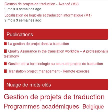
Gestion de projets de traduction - Avancé (M2)
9 mois 3 semaines ago
Localisation de logiciels et traduction informatique (M1)
9 mois 3 semaines ago
Publications
La gestion de projet dans la traduction
Quality Assurance in the translation workflow – A professional’s
testimony
Gestion de la terminologie au cours de projets de traduction
Translation project management - Remote exercise
Nuage de mots-clés
Gestion de projets de traduction
Programmes académiques
Belgique