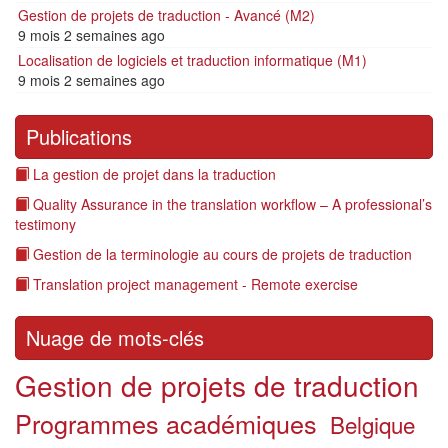
Gestion de projets de traduction - Avancé (M2)
9 mois 2 semaines ago
Localisation de logiciels et traduction informatique (M1)
9 mois 2 semaines ago
Publications
La gestion de projet dans la traduction
Quality Assurance in the translation workflow – A professional’s
testimony
Gestion de la terminologie au cours de projets de traduction
Translation project management - Remote exercise
Nuage de mots-clés
Gestion de projets de traduction
Programmes académiques
Belgique