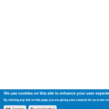
We use cookies on this site to enhance your user experi
By clicking any link on this page you are giving your consent for us to set co