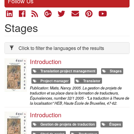
Follow Us
Stages
Click to filter the languages of the results
Introduction
Translation project management
Stages
Project manager
Translator
Publication: Matis, Nancy. 2005. La gestion de projets de
traduction et sa place dans la formation de traducteurs,
Équivalences, number 32/1 2005 - "La traduction à l'heure de
la localisation" HEB, Haute École de Bruxelles, 47-62.
Introduction
Gestion de projets de traduction
Étapes