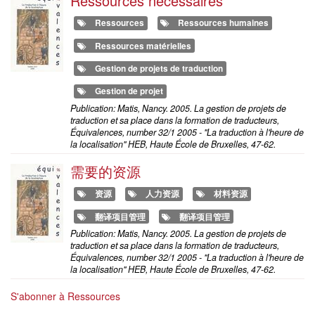
Ressources nécessaires
Ressources
Ressources humaines
Ressources matérielles
Gestion de projets de traduction
Gestion de projet
Publication: Matis, Nancy. 2005. La gestion de projets de
traduction et sa place dans la formation de traducteurs,
Équivalences, number 32/1 2005 - "La traduction à l'heure de
la localisation" HEB, Haute École de Bruxelles, 47-62.
需要的资源
资源
人力资源
材料资源
翻译项目管理
翻译项目管理
Publication: Matis, Nancy. 2005. La gestion de projets de
traduction et sa place dans la formation de traducteurs,
Équivalences, number 32/1 2005 - "La traduction à l'heure de
la localisation" HEB, Haute École de Bruxelles, 47-62.
S'abonner à Ressources