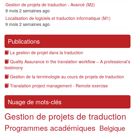
Gestion de projets de traduction - Avancé (M2)
9 mois 2 semaines ago
Localisation de logiciels et traduction informatique (M1)
9 mois 2 semaines ago
Publications
La gestion de projet dans la traduction
Quality Assurance in the translation workflow – A professional’s
testimony
Gestion de la terminologie au cours de projets de traduction
Translation project management - Remote exercise
Nuage de mots-clés
Gestion de projets de traduction
Programmes académiques
Belgique