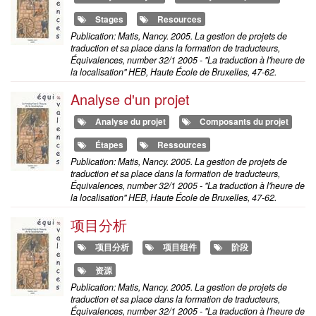
Stages
Resources
Publication: Matis, Nancy. 2005. La gestion de projets de
traduction et sa place dans la formation de traducteurs,
Équivalences, number 32/1 2005 - "La traduction à l'heure de
la localisation" HEB, Haute École de Bruxelles, 47-62.
Analyse d'un projet
Analyse du projet
Composants du projet
Étapes
Ressources
Publication: Matis, Nancy. 2005. La gestion de projets de
traduction et sa place dans la formation de traducteurs,
Équivalences, number 32/1 2005 - "La traduction à l'heure de
la localisation" HEB, Haute École de Bruxelles, 47-62.
项目分析
项目分析
项目组件
阶段
资源
Publication: Matis, Nancy. 2005. La gestion de projets de
traduction et sa place dans la formation de traducteurs,
Équivalences, number 32/1 2005 - "La traduction à l'heure de