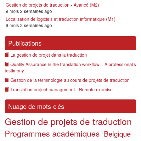
Gestion de projets de traduction - Avancé (M2)
9 mois 2 semaines ago
Localisation de logiciels et traduction informatique (M1)
9 mois 2 semaines ago
Publications
La gestion de projet dans la traduction
Quality Assurance in the translation workflow – A professional’s
testimony
Gestion de la terminologie au cours de projets de traduction
Translation project management - Remote exercise
Nuage de mots-clés
Gestion de projets de traduction
Programmes académiques
Belgique